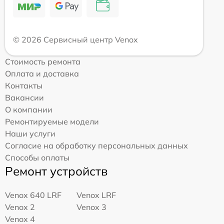
© 2026 Сервисный центр Venox
Стоимость ремонта
Оплата и доставка
Контакты
Вакансии
О компании
Ремонтируемые модели
Наши услуги
Согласие на обработку персональных данных
Способы оплаты
Ремонт устройств
Venox 640 LRF
Venox LRF
Venox 2
Venox 3
Venox 4