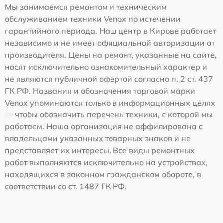
Мы занимаемся ремонтом и техническим
обслуживанием техники Venox по истечении
гарантийного периода. Наш центр в Кирове работает
независимо и не имеет официальной авторизации от
производителя. Цены на ремонт, указанные на сайте,
носят исключительно ознакомительный характер и
не являются публичной офертой согласно п. 2 ст. 437
ГК РФ. Названия и обозначения торговой марки
Venox упоминаются только в информационных целях
— чтобы обозначить перечень техники, с которой мы
работаем. Наша организация не аффилирована с
владельцами указанных товарных знаков и не
представляет их интересы. Все виды ремонтных
работ выполняются исключительно на устройствах,
находящихся в законном гражданском обороте, в
соответствии со ст. 1487 ГК РФ.