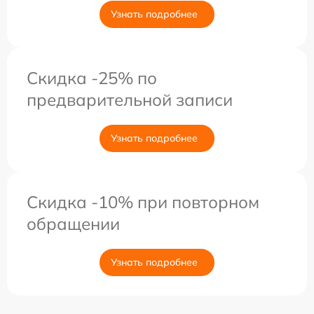
Узнать подробнее
Скидка -25% по
предварительной записи
Узнать подробнее
Скидка -10% при повторном
обращении
Узнать подробнее