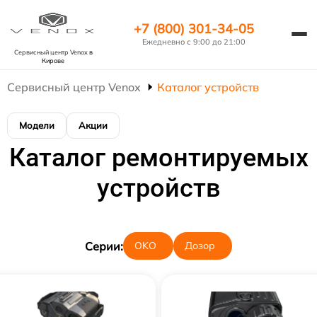
+7 (800) 301-34-05
Ежедневно с 9:00 до 21:00
Сервисный центр Venox
в
Кирове
Сервисный центр Venox
Каталог устройств
Модели
Акции
Каталог ремонтируемых
устройств
Cерии:
OKO
Дозор