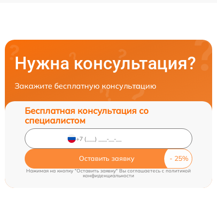
Нужна консультация?
Закажите бесплатную консультацию
Бесплатная консультация со
специалистом
Оставить заявку
Нажимая на кнопку "Оставить заявку" Вы соглашаетесь c
политикой
конфиденциальности