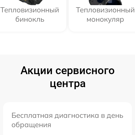
Тепловизионный
Тепловизионный
бинокль
монокуляр
Акции сервисного
центра
Бесплатная диагностика в день
обращения