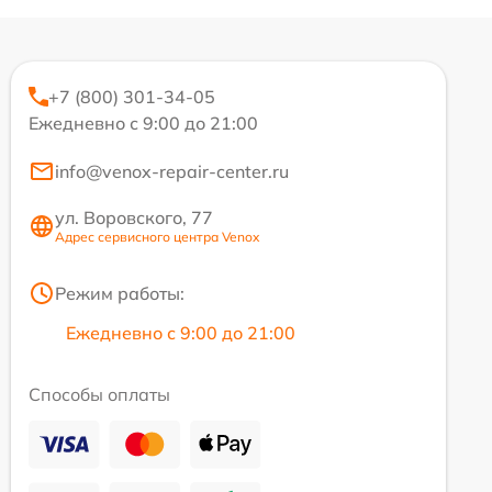
+7 (800) 301-34-05
Ежедневно с 9:00 до 21:00
info@venox-repair-center.ru
ул. Воровского, 77
Адрес сервисного центра Venox
Режим работы:
Ежедневно с 9:00 до 21:00
Способы оплаты