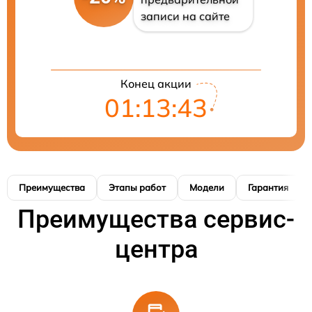
записи на сайте
Конец акции
01:13:42
Преимущества
Этапы работ
Модели
Гарантия
Преимущества сервис-
центра