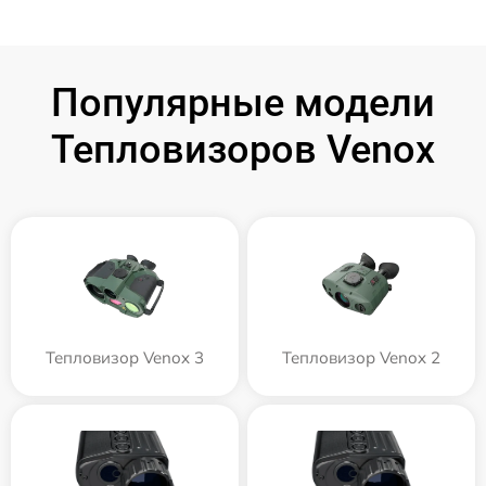
Популярные модели
Тепловизоров Venox
Тепловизор Venox 3
Тепловизор Venox 2