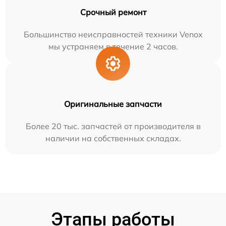
Срочный ремонт
Большинство неисправностей техники Venox
мы устраняем в течение 2 часов.
Оригинальные запчасти
Более 20 тыс. запчастей от производителя в
наличии на собственных складах.
Этапы работы