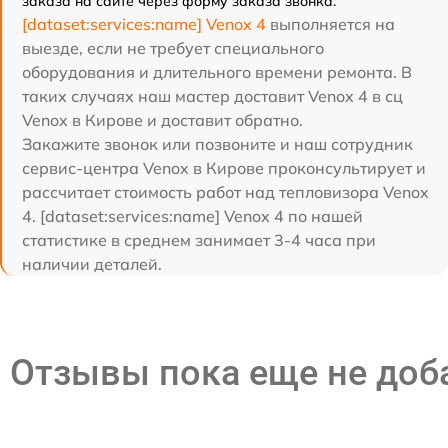
заказа на сайте через форму заказа звонка.
[dataset:services:name] Venox 4
выполняется на
выезде, если не требует специального
оборудования и длительного времени ремонта. В
таких случаях наш мастер доставит Venox 4 в сц
Venox в Кирове и доставит обратно.
Закажите звонок или позвоните и наш сотрудник
сервис-центра Venox в Кирове проконсультирует и
рассчитает стоимость работ над тепловизора Venox
4. [dataset:services:name] Venox 4 по нашей
статистике в среднем занимает 3-4 часа при
наличии деталей.
Отзывы пока еще не до