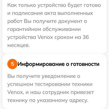
Как только устройство будет готово
и подписания акта выполненных
работ Вы получите документ о
гарантийном обслуживании
устройства Venox сроком на 36
месяцев.
Информирование о готовности
5
Вы получите уведомление о
успешном тестировании техники
Venox, и наш сотрудник привезет
технику по указанному адресу.