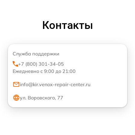
Контакты
Служба поддержки
+7 (800) 301-34-05
Ежедневно с 9:00 до 21:00
info@kir.venox-repair-center.ru
ул. Воровского, 77