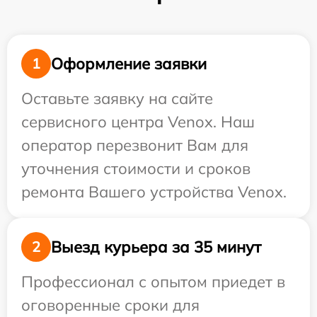
Оформление заявки
1
Оставьте заявку на сайте
сервисного центра Venox. Наш
оператор перезвонит Вам для
уточнения стоимости и сроков
ремонта Вашего устройства Venox.
Выезд курьера за 35 минут
2
Профессионал с опытом приедет в
оговоренные сроки для