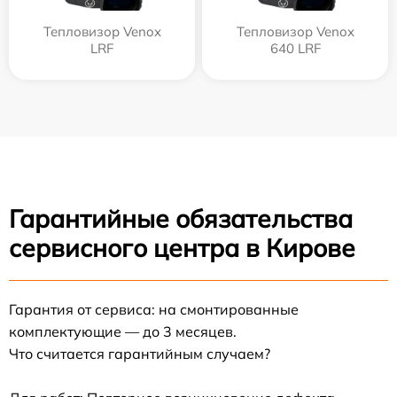
Тепловизор Venox
Тепловизор Venox
LRF
640 LRF
Гарантийные обязательства
сервисного центра в Кирове
Гарантия от сервиса: на смонтированные
комплектующие — до 3 месяцев.
Что считается гарантийным случаем?