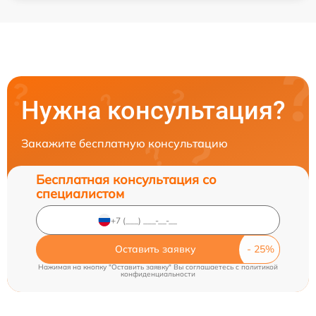
Нужна консультация?
Закажите бесплатную консультацию
Бесплатная консультация со
специалистом
Оставить заявку
Нажимая на кнопку "Оставить заявку" Вы соглашаетесь c
политикой
конфиденциальности