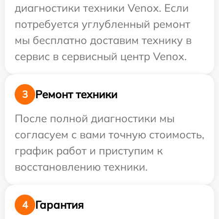
диагностики техники Venox. Если
потребуется углубленный ремонт
мы бесплатно доставим технику в
сервис в сервисный центр Venox.
Ремонт техники
3
После полной диагностики мы
согласуем с вами точную стоимость,
график работ и приступим к
восстановлению техники.
Гарантия
4