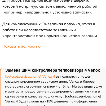
Для работ: Повторное возникновение дефекта,
который напрямую связан с выполненной работой
(например, неправильная установка запчасти).
Для комплектующих: Внезапная поломка, отказ в
работе или несоответствие заявленным
характеристикам при нормальном использовании.
Показать полностью
Замена шим контроллера тепловизора 4 Venox
[dataset:services:name] Venox 4
выполняется в нашем
специализированном сервисном центр Venox в Кирове
мастерами с огромным опытом - от 5 лет. На все виды услуг
и запчасти предоставляем расширенную гарантию - мы в
сц уверены в качестве наших услуг. [dataset:services:name]
Venox 4 будет стоить на -15% дешевле при оформлении