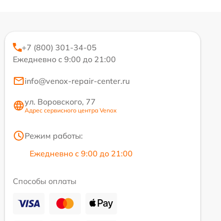
+7 (800) 301-34-05
Ежедневно с 9:00 до 21:00
info@venox-repair-center.ru
ул. Воровского, 77
Адрес сервисного центра Venox
Режим работы:
Ежедневно с 9:00 до 21:00
Способы оплаты