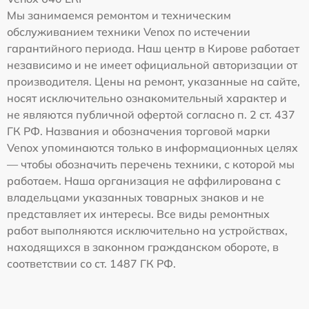
Мы занимаемся ремонтом и техническим
обслуживанием техники Venox по истечении
гарантийного периода. Наш центр в Кирове работает
независимо и не имеет официальной авторизации от
производителя. Цены на ремонт, указанные на сайте,
носят исключительно ознакомительный характер и
не являются публичной офертой согласно п. 2 ст. 437
ГК РФ. Названия и обозначения торговой марки
Venox упоминаются только в информационных целях
— чтобы обозначить перечень техники, с которой мы
работаем. Наша организация не аффилирована с
владельцами указанных товарных знаков и не
представляет их интересы. Все виды ремонтных
работ выполняются исключительно на устройствах,
находящихся в законном гражданском обороте, в
соответствии со ст. 1487 ГК РФ.