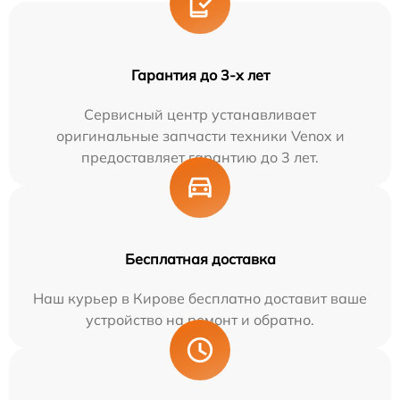
Гарантия до 3-х лет
Сервисный центр устанавливает
оригинальные запчасти техники Venox и
предоставляет гарантию до 3 лет.
Бесплатная доставка
Наш курьер в Кирове бесплатно доставит ваше
устройство на ремонт и обратно.