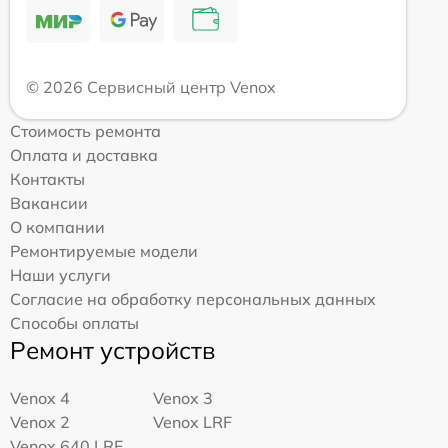
© 2026 Сервисный центр Venox
Стоимость ремонта
Оплата и доставка
Контакты
Вакансии
О компании
Ремонтируемые модели
Наши услуги
Согласие на обработку персональных данных
Способы оплаты
Ремонт устройств
Venox 4
Venox 3
Venox 2
Venox LRF
Venox 640 LRF