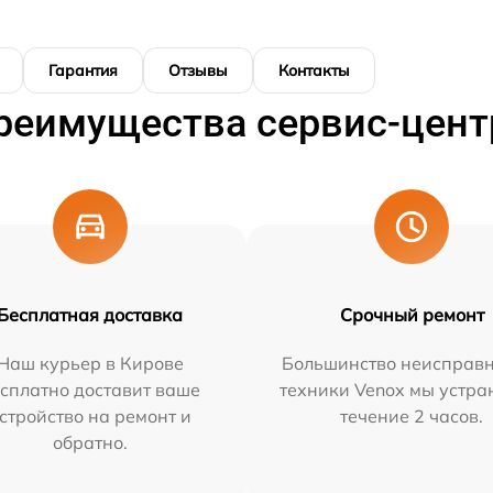
Гарантия
Отзывы
Контакты
реимущества сервис-цент
Бесплатная доставка
Срочный ремонт
Наш курьер в Кирове
Большинство неисправн
сплатно доставит ваше
техники Venox мы устра
стройство на ремонт и
течение 2 часов.
обратно.