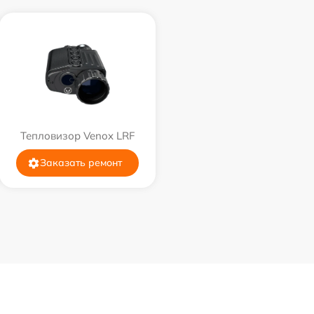
Тепловизор Venox LRF
Заказать ремонт