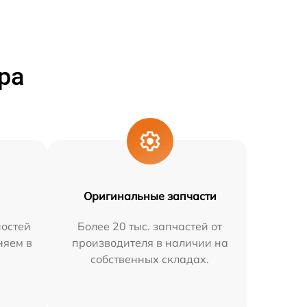
ра
Оригинальные запчасти
остей
Более 20 тыс. запчастей от
няем в
производителя в наличии на
собственных складах.