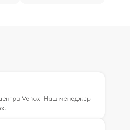
 центра Venox. Наш менеджер
x.