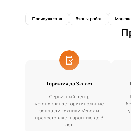
Преимущества
Этапы работ
Модели
П
Гарантия до 3-х лет
Сервисный центр
устанавливает оригинальные
бе
запчасти техники Venox и
у
предоставляет гарантию до 3
лет.