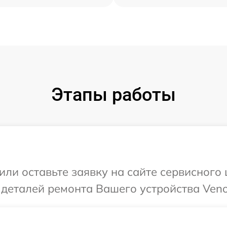
Этапы работы
или оставьте заявку на сайте сервисного
 деталей ремонта Вашего устройства Veno