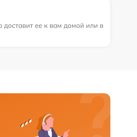
 доставит ее к вам домой или в