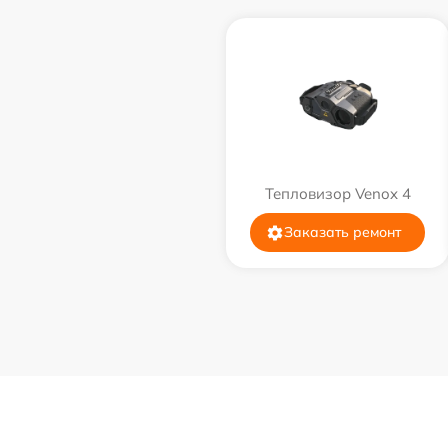
Тепловизор Venox 4
Заказать ремонт