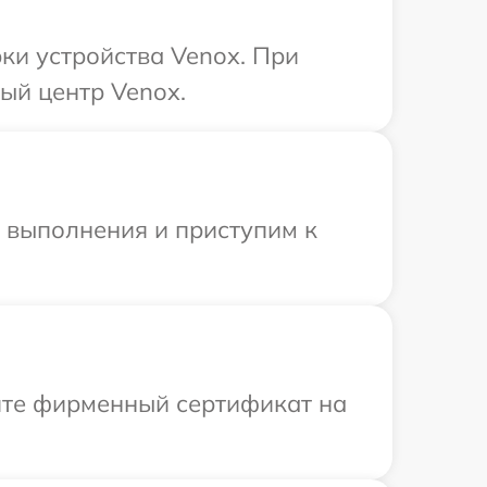
ки устройства Venox. При
ый центр Venox.
и выполнения и приступим к
ите фирменный сертификат на