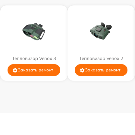
Тепловизор Venox 3
Тепловизор Venox 2
Заказать ремонт
Заказать ремонт