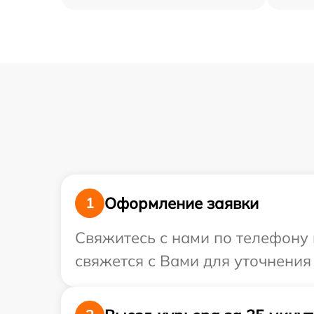
Оформление заявки
1
Свяжитесь с нами по телефону 
свяжется с Вами для уточнения