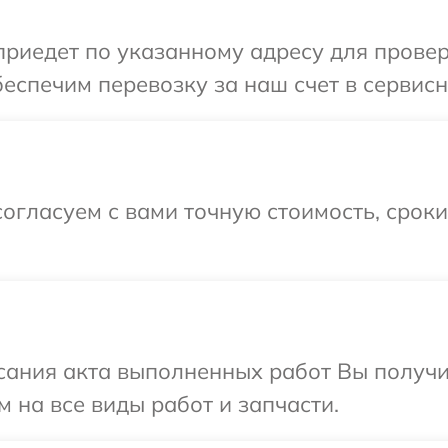
иедет по указанному адресу для провер
еспечим перевозку за наш счет в сервисн
огласуем с вами точную стоимость, срок
сания акта выполненных работ Вы получ
 на все виды работ и запчасти.