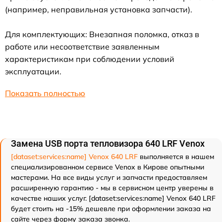
(например, неправильная установка запчасти).
Для комплектующих: Внезапная поломка, отказ в
работе или несоответствие заявленным
характеристикам при соблюдении условий
эксплуатации.
Показать полностью
Замена USB порта тепловизора 640 LRF Venox
[dataset:services:name] Venox 640 LRF
выполняется в нашем
специализированном сервисе Venox в Кирове опытными
мастерами. На все виды услуг и запчасти предоставляем
расширенную гарантию - мы в сервисном центр уверены в
качестве наших услуг. [dataset:services:name] Venox 640 LRF
будет стоить на -15% дешевле при оформлении заказа на
сайте через форму заказа звонка.