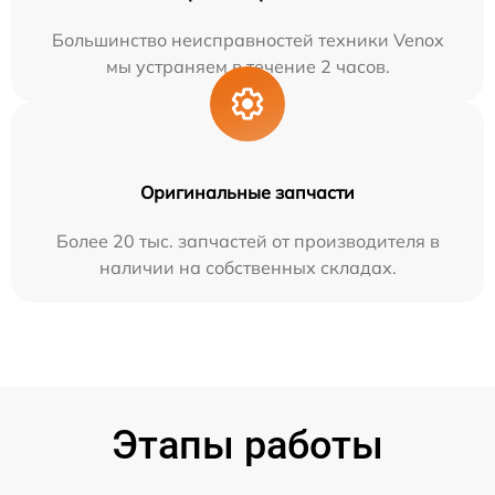
Большинство неисправностей техники Venox
мы устраняем в течение 2 часов.
Оригинальные запчасти
Более 20 тыс. запчастей от производителя в
наличии на собственных складах.
Этапы работы