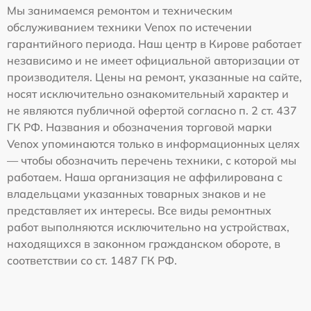
Мы занимаемся ремонтом и техническим
обслуживанием техники Venox по истечении
гарантийного периода. Наш центр в Кирове работает
независимо и не имеет официальной авторизации от
производителя. Цены на ремонт, указанные на сайте,
носят исключительно ознакомительный характер и
не являются публичной офертой согласно п. 2 ст. 437
ГК РФ. Названия и обозначения торговой марки
Venox упоминаются только в информационных целях
— чтобы обозначить перечень техники, с которой мы
работаем. Наша организация не аффилирована с
владельцами указанных товарных знаков и не
представляет их интересы. Все виды ремонтных
работ выполняются исключительно на устройствах,
находящихся в законном гражданском обороте, в
соответствии со ст. 1487 ГК РФ.