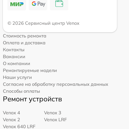
© 2026 Сервисный центр Venox
Стоимость ремонта
Оплата и доставка
Контакты
Вакансии
О компании
Ремонтируемые модели
Наши услуги
Согласие на обработку персональных данных
Способы оплаты
Ремонт устройств
Venox 4
Venox 3
Venox 2
Venox LRF
Venox 640 LRF