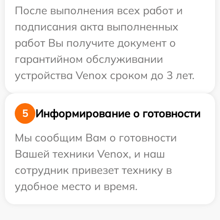
После выполнения всех работ и
подписания акта выполненных
работ Вы получите документ о
гарантийном обслуживании
устройства Venox сроком до 3 лет.
Информирование о готовности
5
Мы сообщим Вам о готовности
Вашей техники Venox, и наш
сотрудник привезет технику в
удобное место и время.