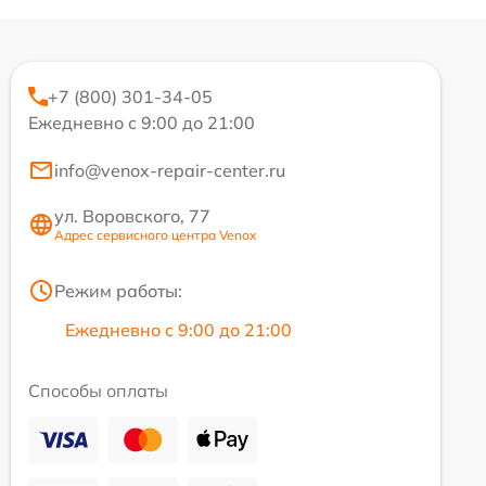
+7 (800) 301-34-05
Ежедневно с 9:00 до 21:00
info@venox-repair-center.ru
ул. Воровского, 77
Адрес сервисного центра Venox
Режим работы:
Ежедневно с 9:00 до 21:00
Способы оплаты