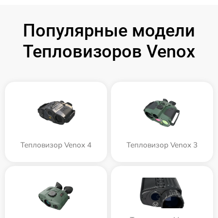
Популярные модели
Тепловизоров Venox
Тепловизор Venox 4
Тепловизор Venox 3