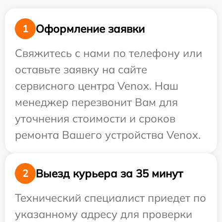
Оформление заявки
1
Свяжитесь с нами по телефону или
оставьте заявку на сайте
сервисного центра Venox. Наш
менеджер перезвонит Вам для
уточнения стоимости и сроков
ремонта Вашего устройства Venox.
Выезд курьера за 35 минут
2
Технический специалист приедет по
указанному адресу для проверки