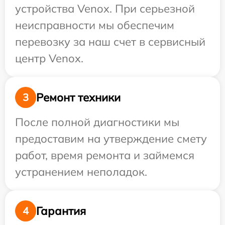
устройства Venox. При серьезной
неисправности мы обеспечим
перевозку за наш счет в сервисный
центр Venox.
Ремонт техники
3
После полной диагностики мы
предоставим на утверждение смету
работ, время ремонта и займемся
устранением неполадок.
Гарантия
4