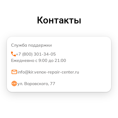
Контакты
Служба поддержки
+7 (800) 301-34-05
Ежедневно с 9:00 до 21:00
info@kir.venox-repair-center.ru
ул. Воровского, 77