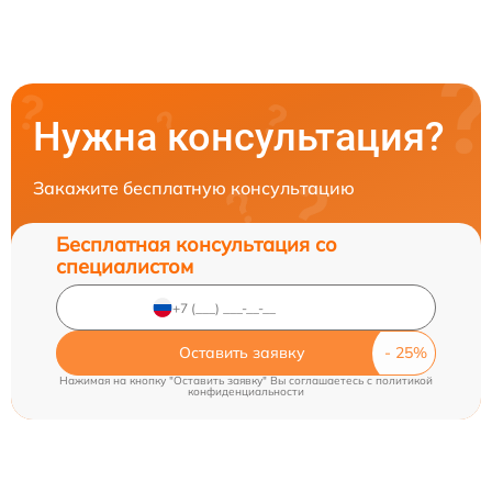
Нужна консультация?
Закажите бесплатную консультацию
Бесплатная консультация со
специалистом
Оставить заявку
Нажимая на кнопку "Оставить заявку" Вы соглашаетесь c
политикой
конфиденциальности