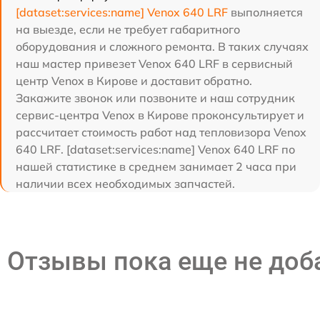
[dataset:services:name] Venox 640 LRF
выполняется
на выезде, если не требует габаритного
оборудования и сложного ремонта. В таких случаях
наш мастер привезет Venox 640 LRF в сервисный
центр Venox в Кирове и доставит обратно.
Закажите звонок или позвоните и наш сотрудник
сервис-центра Venox в Кирове проконсультирует и
рассчитает стоимость работ над тепловизора Venox
640 LRF. [dataset:services:name] Venox 640 LRF по
нашей статистике в среднем занимает 2 часа при
наличии всех необходимых запчастей.
Отзывы пока еще не до