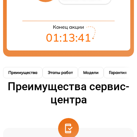
Конец акции
01:13:41
Преимущества
Этапы работ
Модели
Гарантия
Преимущества сервис-
центра