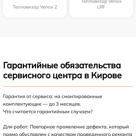
Тепловизор Venox
Тепловизор Venox 2
LRF
Гарантийные обязательства
сервисного центра в Кирове
Гарантия от сервиса: на смонтированные
комплектующие — до 3 месяцев.
Что считается гарантийным случаем?
Для работ: Повторное проявление дефекта, который
прямо обусловлен с качеством проведенного ремонта