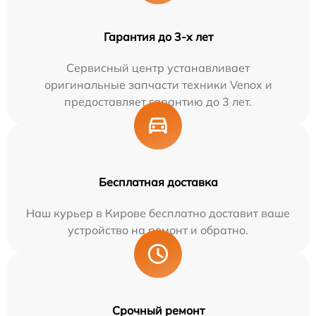
Гарантия до 3-х лет
Сервисный центр устанавливает
оригинальные запчасти техники Venox и
предоставляет гарантию до 3 лет.
Бесплатная доставка
Наш курьер в Кирове бесплатно доставит ваше
устройство на ремонт и обратно.
Срочный ремонт