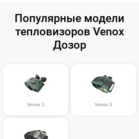
Популярные модели
тепловизоров Venox
Дозор
Venox 2
Venox 3