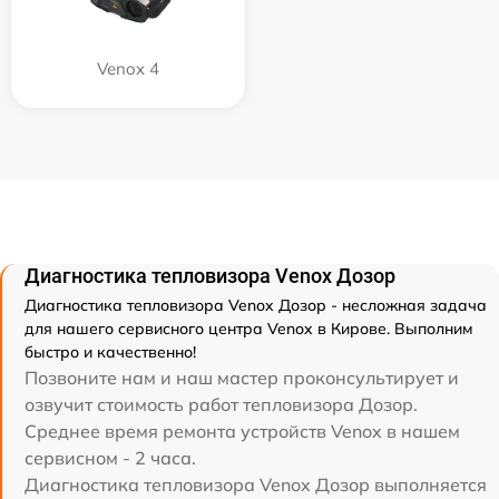
Venox 4
Диагностика тепловизора Venox Дозор
Диагностика тепловизора Venox Дозор - несложная задача
для нашего сервисного центра Venox в Кирове. Выполним
быстро и качественно!
Позвоните нам и наш мастер проконсультирует и
озвучит стоимость работ тепловизора Дозор.
Среднее время ремонта устройств Venox в нашем
сервисном - 2 часа.
Диагностика тепловизора Venox Дозор выполняется