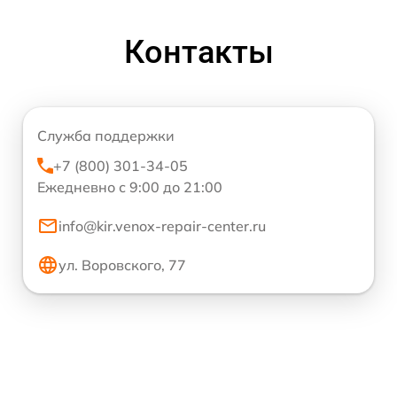
Контакты
Служба поддержки
+7 (800) 301-34-05
Ежедневно с 9:00 до 21:00
info@kir.venox-repair-center.ru
ул. Воровского, 77