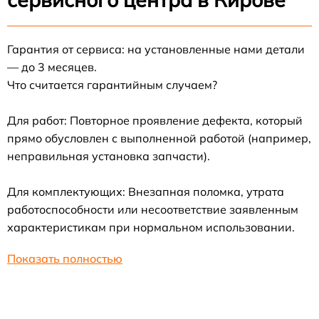
Гарантия от сервиса: на установленные нами детали
— до 3 месяцев.
Что считается гарантийным случаем?
Для работ: Повторное проявление дефекта, который
прямо обусловлен с выполненной работой (например,
неправильная установка запчасти).
Для комплектующих: Внезапная поломка, утрата
работоспособности или несоответствие заявленным
характеристикам при нормальном использовании.
Показать полностью