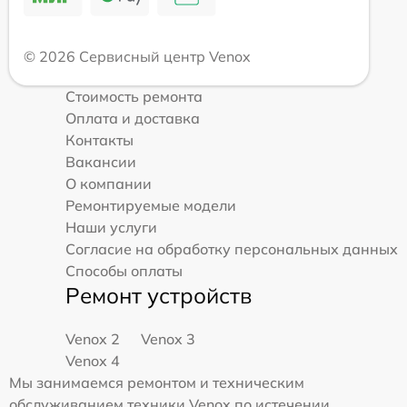
© 2026 Сервисный центр Venox
Стоимость ремонта
Оплата и доставка
Контакты
Вакансии
О компании
Ремонтируемые модели
Наши услуги
Согласие на обработку персональных данных
Способы оплаты
Ремонт устройств
Venox 2
Venox 3
Venox 4
Мы занимаемся ремонтом и техническим
обслуживанием техники Venox по истечении