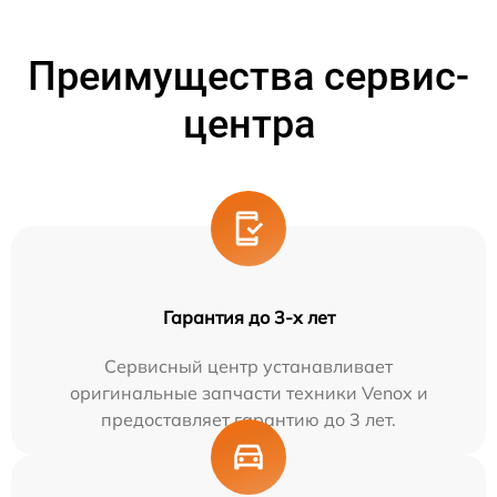
Преимущества сервис-
центра
Гарантия до 3-х лет
Сервисный центр устанавливает
оригинальные запчасти техники Venox и
предоставляет гарантию до 3 лет.