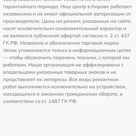
гарантийного периода. Наш центр в Кирове работает
независимо и не имеет официальной авторизации от
производителя. Цены на ремонт, указанные на сайте,
носят исключительно ознакомительный характер и
не являются публичной офертой согласно п. 2 ст. 437
ГК РФ. Названия и обозначения торговой марки
Venox упоминаются только в информационных целях
— чтобы обозначить перечень техники, с которой мы
работаем. Наша организация не аффилирована с
владельцами указанных товарных знаков и не
представляет их интересы. Все виды ремонтных
работ выполняются исключительно на устройствах,
находящихся в законном гражданском обороте, в
соответствии со ст. 1487 ГК РФ.