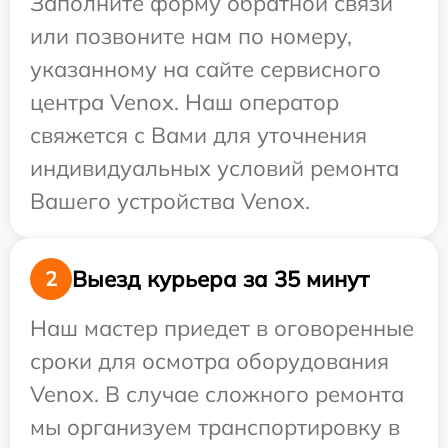
Заполните форму обратной связи
или позвоните нам по номеру,
указанному на сайте сервисного
центра Venox. Наш оператор
свяжется с Вами для уточнения
индивидуальных условий ремонта
Вашего устройства Venox.
Выезд курьера за 35 минут
2
Наш мастер приедет в оговоренные
сроки для осмотра оборудования
Venox. В случае сложного ремонта
мы организуем транспортировку в