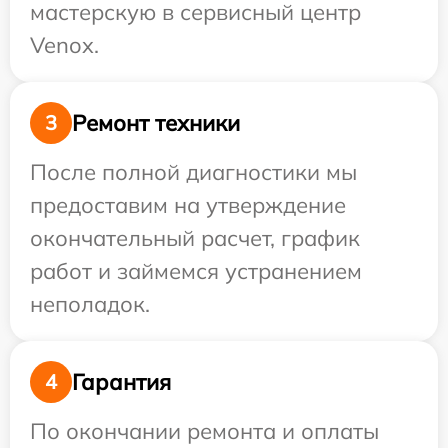
мастерскую в сервисный центр
Venox.
Ремонт техники
3
После полной диагностики мы
предоставим на утверждение
окончательный расчет, график
работ и займемся устранением
неполадок.
Гарантия
4
По окончании ремонта и оплаты