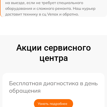
на выезде, если не требует специального
оборудования и сложного ремонта. Наш курьер
доставит технику в сц Venox и обратно.
Акции сервисного
центра
Бесплатная диагностика в день
обращения
Узнать подробнее