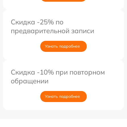
Скидка -25% по
предварительной записи
Узнать подробнее
Скидка -10% при повторном
обращении
Узнать подробнее