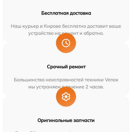
Бесплатная доставка
Наш курьер в Кирове бесплатно доставит ваше
устройство на ремонт и обратно.
Срочный ремонт
Большинство неисправностей техники Venox
мы устраняем в течение 2 часов.
Оригинальные запчасти