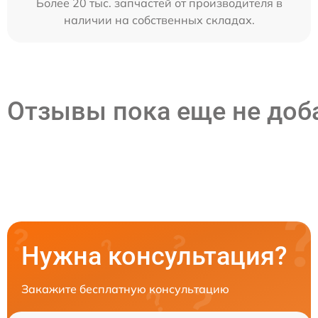
Более 20 тыс. запчастей от производителя в
наличии на собственных складах.
Отзывы пока еще не до
Нужна консультация?
Закажите бесплатную консультацию