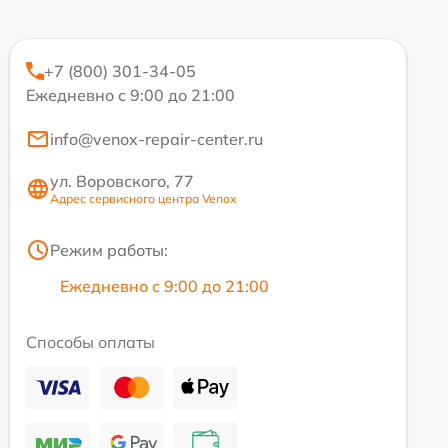
+7 (800) 301-34-05
Ежедневно с 9:00 до 21:00
info@venox-repair-center.ru
ул. Воровского, 77
Адрес сервисного центра Venox
Режим работы:
Ежедневно с 9:00 до 21:00
Способы оплаты