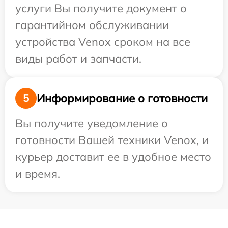
услуги Вы получите документ о
гарантийном обслуживании
устройства Venox сроком на все
виды работ и запчасти.
Информирование о готовности
5
Вы получите уведомление о
готовности Вашей техники Venox, и
курьер доставит ее в удобное место
и время.