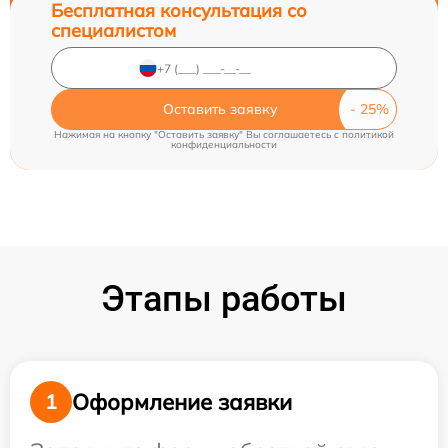
Бесплатная консультация со
специалистом
Оставить заявку
Нажимая на кнопку "Оставить заявку" Вы соглашаетесь c
политикой
конфиденциальности
Этапы работы
Оформление заявки
1