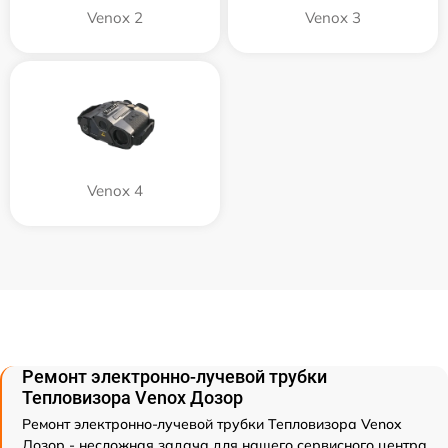
Venox 2
Venox 3
Venox 4
Ремонт электронно-лучевой трубки
Тепловизора Venox Дозор
Ремонт электронно-лучевой трубки Тепловизора Venox
Дозор - несложная задача для нашего сервисного центра