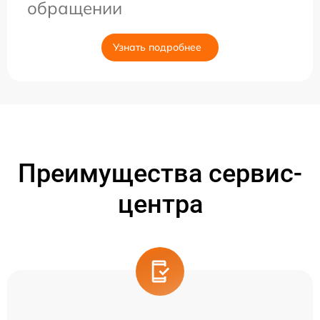
обращении
Узнать подробнее
Преимущества сервис-
центра