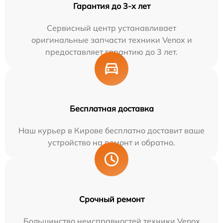
Гарантия до 3-х лет
Сервисный центр устанавливает
оригинальные запчасти техники Venox и
предоставляет гарантию до 3 лет.
Бесплатная доставка
Наш курьер в Кирове бесплатно доставит ваше
устройство на ремонт и обратно.
Срочный ремонт
Большинство неисправностей техники Venox