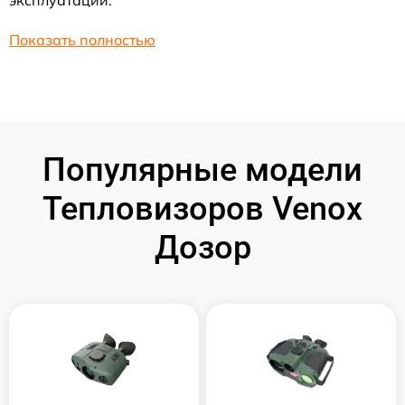
эксплуатации.
Показать полностью
Популярные модели
Тепловизоров Venox
Дозор