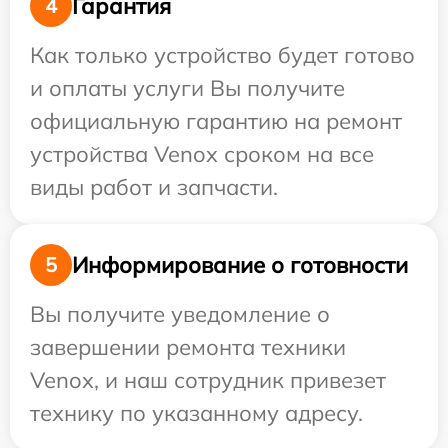
Гарантия
4
Как только устройство будет готово
и оплаты услуги Вы получите
официальную гарантию на ремонт
устройства Venox сроком на все
виды работ и запчасти.
Информирование о готовности
5
Вы получите уведомление о
завершении ремонта техники
Venox, и наш сотрудник привезет
технику по указанному адресу.