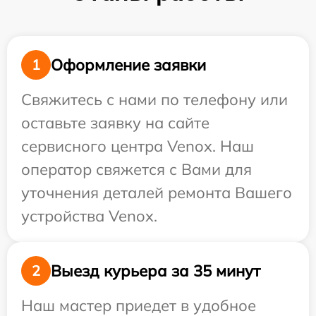
Оформление заявки
1
Свяжитесь с нами по телефону или
оставьте заявку на сайте
сервисного центра Venox. Наш
оператор свяжется с Вами для
уточнения деталей ремонта Вашего
устройства Venox.
Выезд курьера за 35 минут
2
Наш мастер приедет в удобное