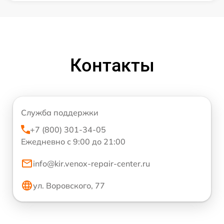
Контакты
Служба поддержки
+7 (800) 301-34-05
Ежедневно с 9:00 до 21:00
info@kir.venox-repair-center.ru
ул. Воровского, 77