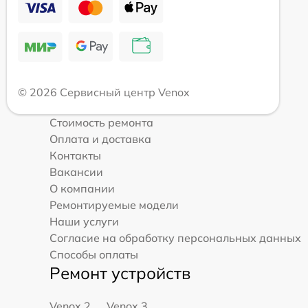
© 2026 Сервисный центр Venox
Стоимость ремонта
Оплата и доставка
Контакты
Вакансии
О компании
Ремонтируемые модели
Наши услуги
Согласие на обработку персональных данных
Способы оплаты
Ремонт устройств
Venox 2
Venox 3