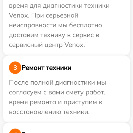
время для диагностики техники
Venox. При серьезной
неисправности мы бесплатно
доставим технику в сервис в
сервисный центр Venox.
Ремонт техники
3
После полной диагностики мы
согласуем с вами смету работ,
время ремонта и приступим к
восстановлению техники.