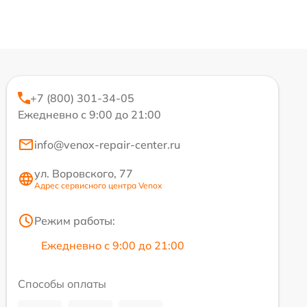
+7 (800) 301-34-05
Ежедневно с 9:00 до 21:00
info@venox-repair-center.ru
ул. Воровского, 77
Адрес сервисного центра Venox
Режим работы:
Ежедневно с 9:00 до 21:00
Способы оплаты