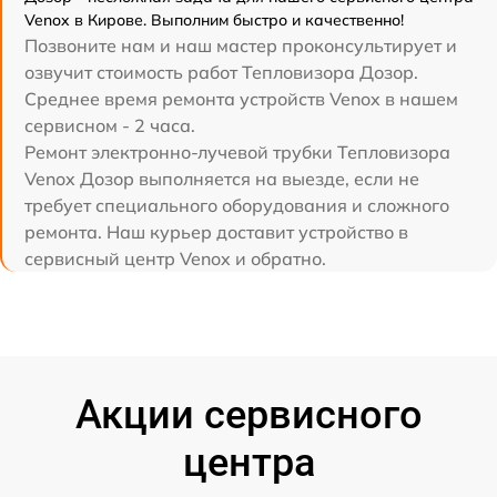
Venox в Кирове. Выполним быстро и качественно!
Позвоните нам и наш мастер проконсультирует и
озвучит стоимость работ Тепловизора Дозор.
Среднее время ремонта устройств Venox в нашем
сервисном - 2 часа.
Ремонт электронно-лучевой трубки Тепловизора
Venox Дозор выполняется на выезде, если не
требует специального оборудования и сложного
ремонта. Наш курьер доставит устройство в
сервисный центр Venox и обратно.
Акции сервисного
центра