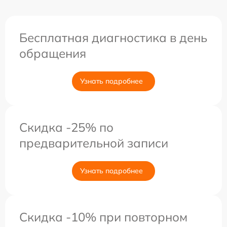
Бесплатная диагностика в день
обращения
Узнать подробнее
Скидка -25% по
предварительной записи
Узнать подробнее
Скидка -10% при повторном