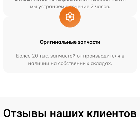
мы устраняем в течение 2 часов.
Оригинальные запчасти
Более 20 тыс. запчастей от производителя в
наличии на собственных складах.
Отзывы наших клиентов