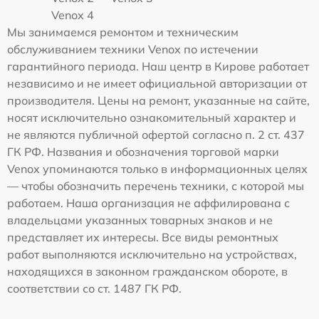
Venox 4
Мы занимаемся ремонтом и техническим
обслуживанием техники Venox по истечении
гарантийного периода. Наш центр в Кирове работает
независимо и не имеет официальной авторизации от
производителя. Цены на ремонт, указанные на сайте,
носят исключительно ознакомительный характер и
не являются публичной офертой согласно п. 2 ст. 437
ГК РФ. Названия и обозначения торговой марки
Venox упоминаются только в информационных целях
— чтобы обозначить перечень техники, с которой мы
работаем. Наша организация не аффилирована с
владельцами указанных товарных знаков и не
представляет их интересы. Все виды ремонтных
работ выполняются исключительно на устройствах,
находящихся в законном гражданском обороте, в
соответствии со ст. 1487 ГК РФ.