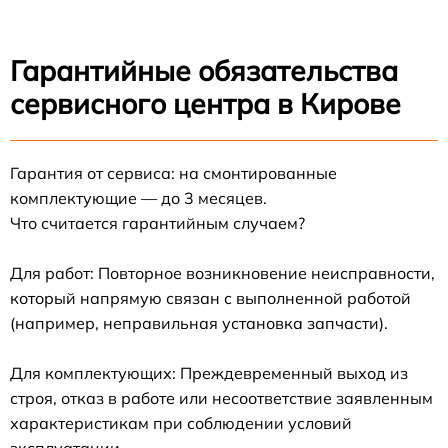
Гарантийные обязательства
сервисного центра в Кирове
Гарантия от сервиса: на смонтированные
комплектующие — до 3 месяцев.
Что считается гарантийным случаем?
Для работ: Повторное возникновение неисправности,
который напрямую связан с выполненной работой
(например, неправильная установка запчасти).
Для комплектующих: Преждевременный выход из
строя, отказ в работе или несоответствие заявленным
характеристикам при соблюдении условий