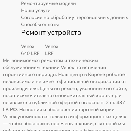
Ремонтируемые модели
Наши услуги
Согласие на обработку персональных данных
Способы оплаты
Ремонт устройств
Venox
Venox
640 LRF
LRF
Мы занимаемся ремонтом и техническим
обслуживанием техники Venox по истечении
гарантийного периода. Наш центр в Кирове работает
независимо и не имеет официальной авторизации от
производителя. Цены на ремонт, указанные на сайте,
носят исключительно ознакомительный характер и
не являются публичной офертой согласно п. 2 ст. 437
ГК РФ. Названия и обозначения торговой марки
Venox упоминаются только в информационных целях
— чтобы обозначить перечень техники, с которой мы
работаем. Наша организация не аффилирована с