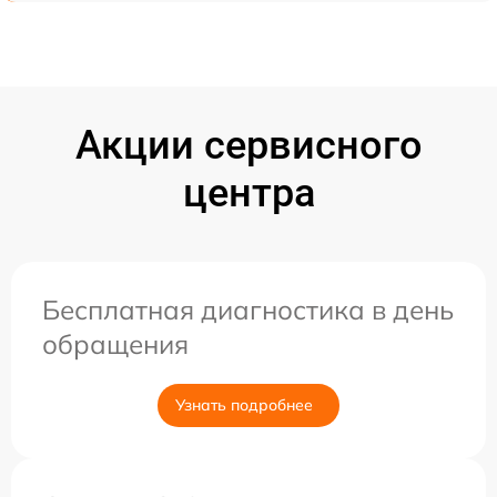
Акции сервисного
центра
Бесплатная диагностика в день
обращения
Узнать подробнее