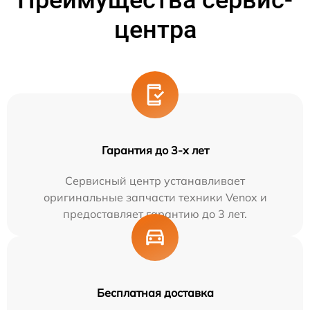
Преимущества сервис-
центра
Гарантия до 3-х лет
Сервисный центр устанавливает
оригинальные запчасти техники Venox и
предоставляет гарантию до 3 лет.
Бесплатная доставка