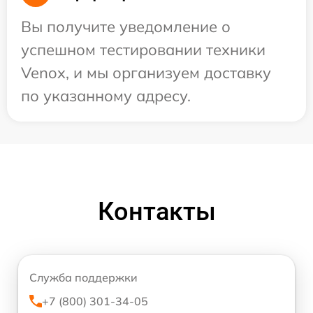
Вы получите уведомление о
успешном тестировании техники
Venox, и мы организуем доставку
по указанному адресу.
Контакты
Служба поддержки
+7 (800) 301-34-05