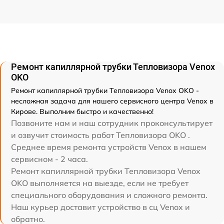
Ремонт капиллярной трубки Тепловизора Venox
OKO
Ремонт капиллярной трубки Тепловизора Venox OKO -
несложная задача для нашего сервисного центра Venox в
Кирове. Выполним быстро и качественно!
Позвоните нам и наш сотрудник проконсультирует
и озвучит стоимость работ Тепловизора OKO .
Среднее время ремонта устройств Venox в нашем
сервисном - 2 часа.
Ремонт капиллярной трубки Тепловизора Venox
OKO выполняется на выезде, если не требует
специального оборудования и сложного ремонта.
Наш курьер доставит устройство в сц Venox и
обратно.