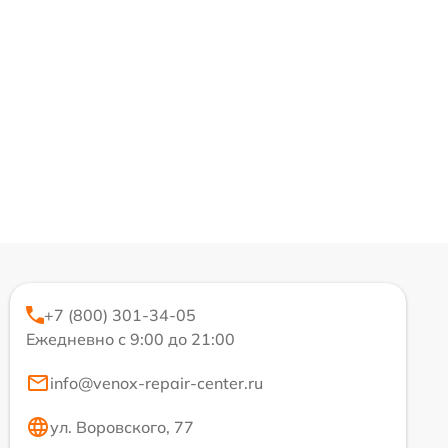
+7 (800) 301-34-05
Ежедневно с 9:00 до 21:00
info@venox-repair-center.ru
ул. Воровского, 77