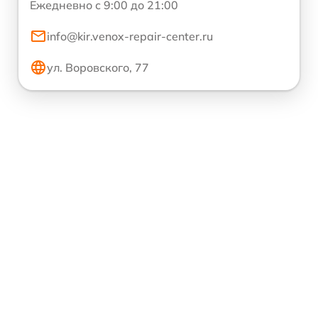
Ежедневно с 9:00 до 21:00
info@kir.venox-repair-center.ru
ул. Воровского, 77