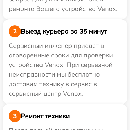
ремонта Вашего устройства Venox.
Выезд курьера за 35 минут
2
Сервисный инженер приедет в
оговоренные сроки для проверки
устройства Venox. При серьезной
неисправности мы бесплатно
доставим технику в сервис в
сервисный центр Venox.
Ремонт техники
3