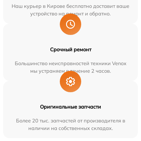
Наш курьер в Кирове бесплатно доставит ваше
устройство на ремонт и обратно.
Срочный ремонт
Большинство неисправностей техники Venox
мы устраняем в течение 2 часов.
Оригинальные запчасти
Более 20 тыс. запчастей от производителя в
наличии на собственных складах.