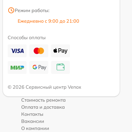
Режим работы:
Ежедневно с 9:00 до 21:00
Способы оплаты
© 2026 Сервисный центр Venox
Стоимость ремонта
Оплата и доставка
Контакты
Вакансии
О компании