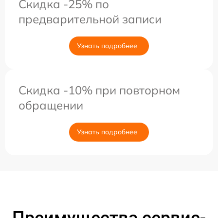
Скидка -25% по
предварительной записи
Узнать подробнее
Скидка -10% при повторном
обращении
Узнать подробнее