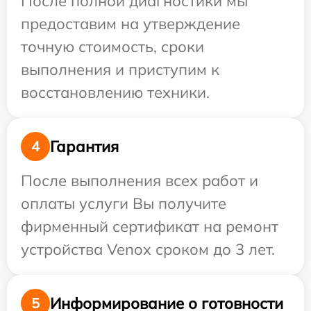
После полной диагностики мы
предоставим на утверждение
точную стоимость, сроки
выполнения и приступим к
восстановлению техники.
Гарантия
4
После выполнения всех работ и
оплаты услуги Вы получите
фирменный сертификат на ремонт
устройства Venox сроком до 3 лет.
Информирование о готовности
5