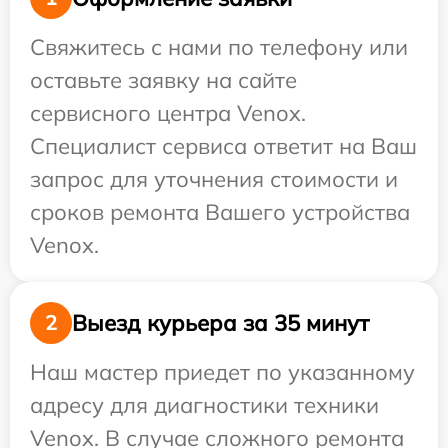
Свяжитесь с нами по телефону или
оставьте заявку на сайте
сервисного центра Venox.
Специалист сервиса ответит на Ваш
запрос для уточнения стоимости и
сроков ремонта Вашего устройства
Venox.
Выезд курьера за 35 минут
2
Наш мастер приедет по указанному
адресу для диагностики техники
Venox. В случае сложного ремонта