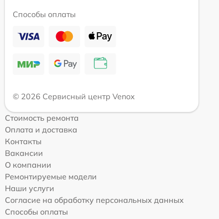
Способы оплаты
© 2026 Сервисный центр Venox
Стоимость ремонта
Оплата и доставка
Контакты
Вакансии
О компании
Ремонтируемые модели
Наши услуги
Согласие на обработку персональных данных
Способы оплаты