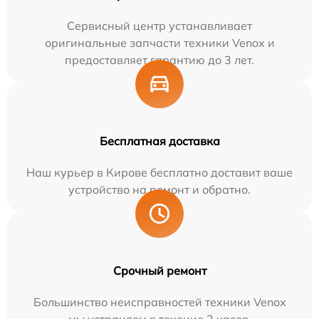
Сервисный центр устанавливает
оригинальные запчасти техники Venox и
предоставляет гарантию до 3 лет.
Бесплатная доставка
Наш курьер в Кирове бесплатно доставит ваше
устройство на ремонт и обратно.
Срочный ремонт
Большинство неисправностей техники Venox