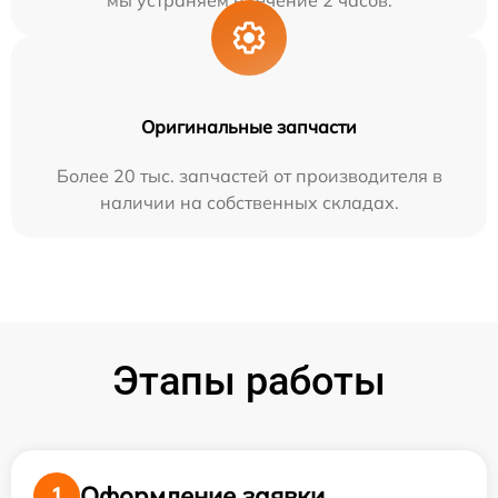
мы устраняем в течение 2 часов.
Оригинальные запчасти
Более 20 тыс. запчастей от производителя в
наличии на собственных складах.
Этапы работы
Оформление заявки
1