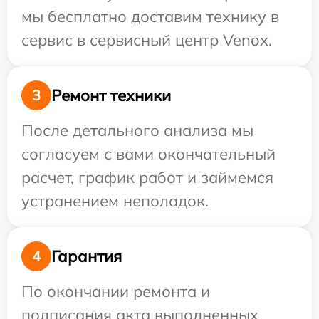
мы бесплатно доставим технику в
сервис в сервисный центр Venox.
Ремонт техники
3
После детального анализа мы
согласуем с вами окончательный
расчет, график работ и займемся
устранением неполадок.
Гарантия
4
По окончании ремонта и
подписания акта выполненных