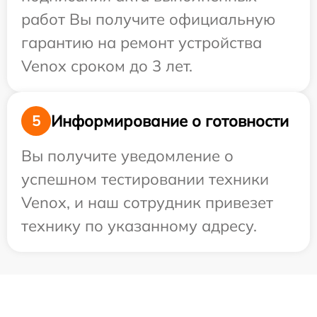
работ Вы получите официальную
гарантию на ремонт устройства
Venox сроком до 3 лет.
Информирование о готовности
5
Вы получите уведомление о
успешном тестировании техники
Venox, и наш сотрудник привезет
технику по указанному адресу.