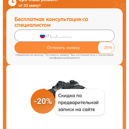
от 35 минут
Бесплатная консультация со
специалистом
Оставить заявку
Нажимая на кнопку "Оставить заявку" Вы соглашаетесь c
политикой
конфиденциальности
Скидка по
-20%
предварительной
записи на сайте