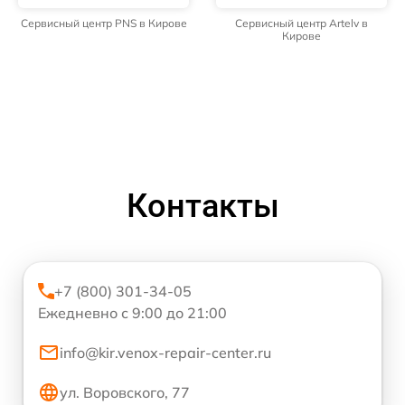
Сервисный центр PNS в Кирове
Сервисный центр Artelv в
Кирове
Контакты
+7 (800) 301-34-05
Ежедневно с 9:00 до 21:00
info@kir.venox-repair-center.ru
ул. Воровского, 77