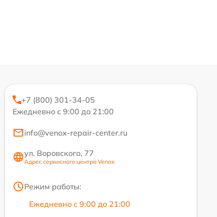
+7 (800) 301-34-05
Ежедневно с 9:00 до 21:00
info@venox-repair-center.ru
ул. Воровского, 77
Адрес сервисного центра Venox
Режим работы:
Ежедневно с 9:00 до 21:00