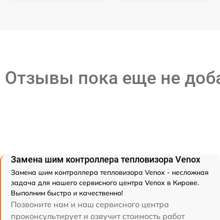
Отзывы пока еще не до
Замена шим контроллера тепловизора Venox
Замена шим контроллера тепловизора Venox - несложная
задача для нашего сервисного центра Venox в Кирове.
Выполним быстро и качественно!
Позвоните нам и наш сервисного центра
проконсультирует и озвучит стоимость работ