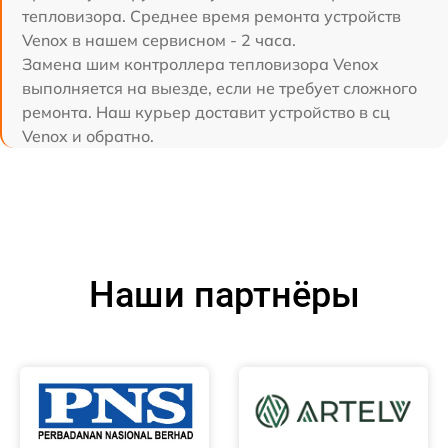
тепловизора. Среднее время ремонта устройств
Venox в нашем сервисном - 2 часа.
Замена шим контроллера тепловизора Venox
выполняется на выезде, если не требует сложного
ремонта. Наш курьер доставит устройство в сц
Venox и обратно.
Наши партнёры