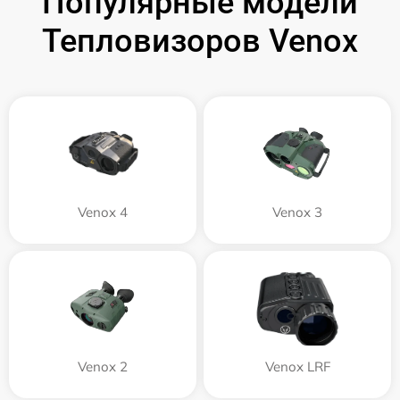
Популярные модели
Тепловизоров Venox
Venox 4
Venox 3
Venox 2
Venox LRF