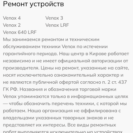
Ремонт устройств
Venox 4
Venox 3
Venox 2
Venox LRF
Venox 640 LRF
Мы занимаемся ремонтом и техническим
обслуживанием техники Venox по истечении
гарантийного периода. Наш центр в Кирове работает
независимо и не имеет официальной авторизации от
производителя. Цены на ремонт, указанные на сайте,
носят исключительно ознакомительный характер и
не являются публичной офертой согласно п. 2 ст. 437
ГК РФ. Названия и обозначения торговой марки
Venox упоминаются только в информационных целях
— чтобы обозначить перечень техники, с которой мы
работаем. Наша организация не аффилирована с
владельцами указанных товарных знаков и не
представляет их интересы. Все виды ремонтных
работ выполняются исключительно на устройствах,